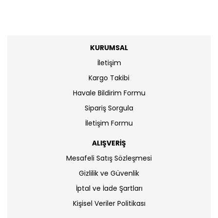
KURUMSAL
İletişim
Kargo Takibi
Havale Bildirim Formu
Sipariş Sorgula
İletişim Formu
ALIŞVERİŞ
Mesafeli Satış Sözleşmesi
Gizlilik ve Güvenlik
İptal ve İade Şartları
Kişisel Veriler Politikası