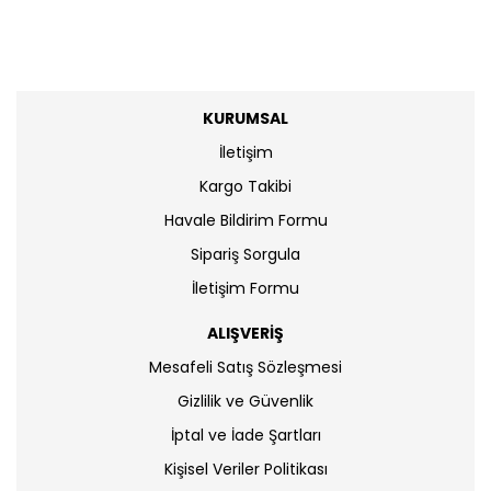
KURUMSAL
İletişim
Kargo Takibi
Havale Bildirim Formu
Sipariş Sorgula
İletişim Formu
ALIŞVERİŞ
Mesafeli Satış Sözleşmesi
Gizlilik ve Güvenlik
İptal ve İade Şartları
Kişisel Veriler Politikası