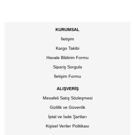
KURUMSAL
İletişim
Kargo Takibi
Havale Bildirim Formu
Sipariş Sorgula
İletişim Formu
ALIŞVERİŞ
Mesafeli Satış Sözleşmesi
Gizlilik ve Güvenlik
İptal ve İade Şartları
Kişisel Veriler Politikası