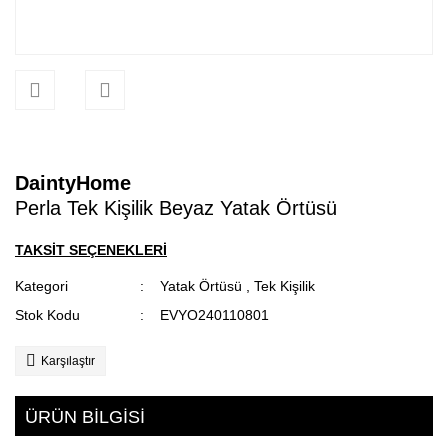
DaintyHome
Perla Tek Kişilik Beyaz Yatak Örtüsü
TAKSİT SEÇENEKLERİ
Kategori
Yatak Örtüsü
,
Tek Kişilik
Stok Kodu
EVYO240110801
Karşılaştır
ÜRÜN BİLGİSİ