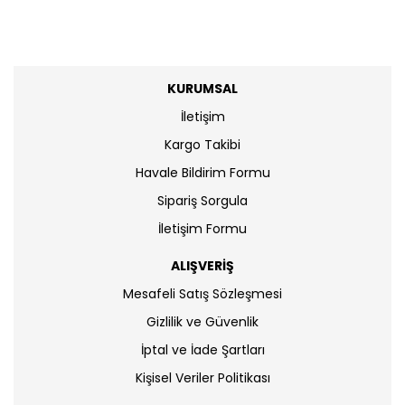
KURUMSAL
İletişim
Kargo Takibi
Havale Bildirim Formu
Sipariş Sorgula
İletişim Formu
ALIŞVERİŞ
Mesafeli Satış Sözleşmesi
Gizlilik ve Güvenlik
İptal ve İade Şartları
Kişisel Veriler Politikası