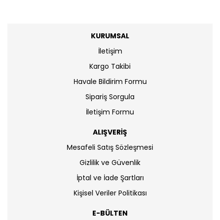
KURUMSAL
İletişim
Kargo Takibi
Havale Bildirim Formu
Sipariş Sorgula
İletişim Formu
ALIŞVERİŞ
Mesafeli Satış Sözleşmesi
Gizlilik ve Güvenlik
İptal ve İade Şartları
Kişisel Veriler Politikası
E-BÜLTEN