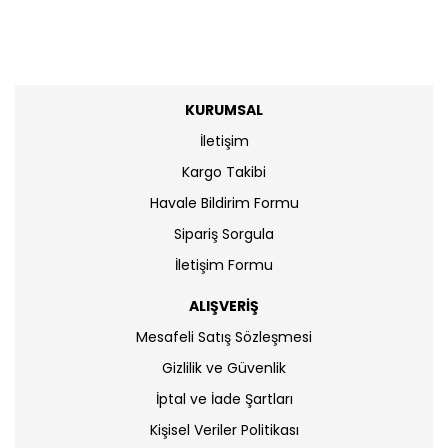
KURUMSAL
İletişim
Kargo Takibi
Havale Bildirim Formu
Sipariş Sorgula
İletişim Formu
ALIŞVERİŞ
Mesafeli Satış Sözleşmesi
Gizlilik ve Güvenlik
İptal ve İade Şartları
Kişisel Veriler Politikası